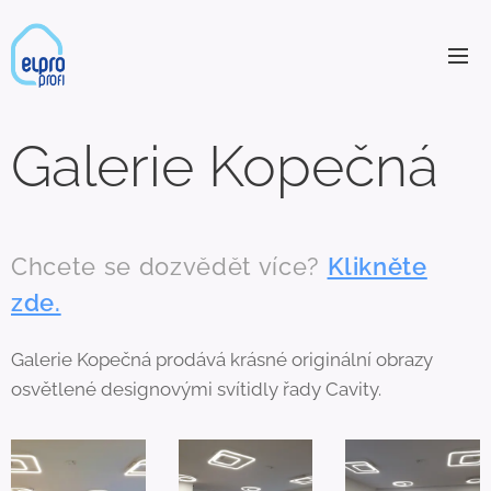
Galerie Kopečná
Chcete se dozvědět více?
Klikněte
zde.
Galerie Kopečná prodává krásné originální obrazy
osvětlené designovými svítidly řady Cavity.